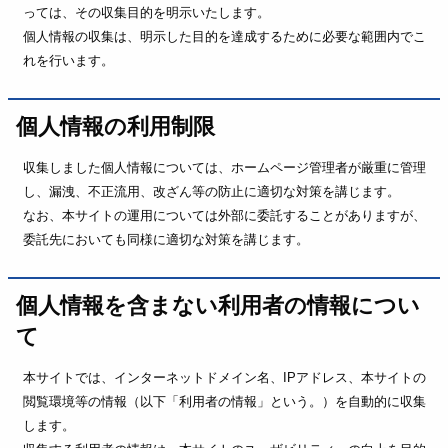
っては、その収集目的を明示いたします。
個人情報の収集は、明示した目的を達成するために必要な範囲内でこ
れを行います。
個人情報の利用制限
収集しました個人情報については、ホームページ管理者が厳重に管理
し、漏洩、不正流用、改ざん等の防止に適切な対策を講じます。
なお、本サイトの運用については外部に委託することがありますが、
委託先においても同様に適切な対策を講じます。
個人情報を含まない利用者の情報につい
て
本サイトでは、インターネットドメイン名、IPアドレス、本サイトの
閲覧環境等の情報（以下「利用者の情報」という。）を自動的に収集
します。