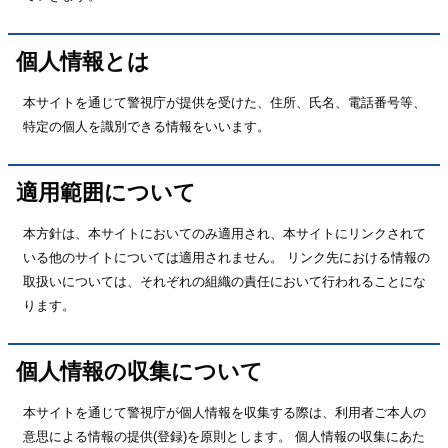
個人情報とは
本サイトを通じて警視庁が提供を受けた、住所、氏名、電話番号等、
特定の個人を識別できる情報をいいます。
適用範囲について
本方針は、本サイトにおいてのみ適用され、本サイトにリンクされて
いる他のサイトについては適用されません。 リンク先における情報の
取扱いについては、それぞれの組織の責任において行われることにな
ります。
個人情報の収集について
本サイトを通じて警視庁が個人情報を収集する際は、利用者ご本人の
意思による情報の提供(登録)を原則とします。 個人情報の収集にあた