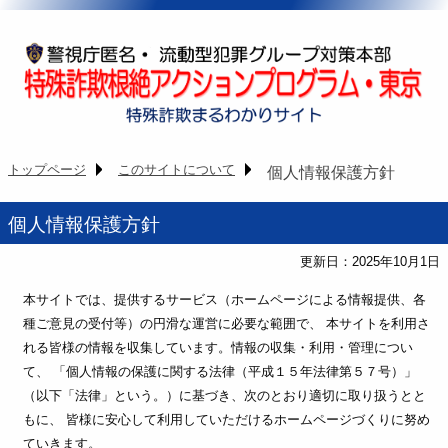
トップページ
このサイトについて
個人情報保護方針
個人情報保護方針
更新日：2025年10月1日
本サイトでは、提供するサービス（ホームページによる情報提供、各
種ご意見の受付等）の円滑な運営に必要な範囲で、 本サイトを利用さ
れる皆様の情報を収集しています。情報の収集・利用・管理につい
て、 「個人情報の保護に関する法律（平成１５年法律第５７号）」
（以下「法律」という。）に基づき、次のとおり適切に取り扱うとと
もに、 皆様に安心して利用していただけるホームページづくりに努め
ていきます。