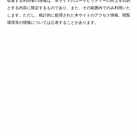
収集する利用者の情報は、本サイトのユーザビリティーの向上を目的
とする内容に限定するものであり、また、その範囲内でのみ利用いた
します。ただし、統計的に処理された本サイトのアクセス情報、閲覧
環境等の情報については公表することがあります。