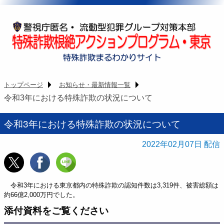
トップページ
お知らせ・最新情報一覧
令和3年における特殊詐欺の状況について
令和3年における特殊詐欺の状況について
2022年02月07日
令和3年における東京都内の特殊詐欺の認知件数は3,319件、被害総額は
約66億2,000万円でした。
添付資料をご覧ください