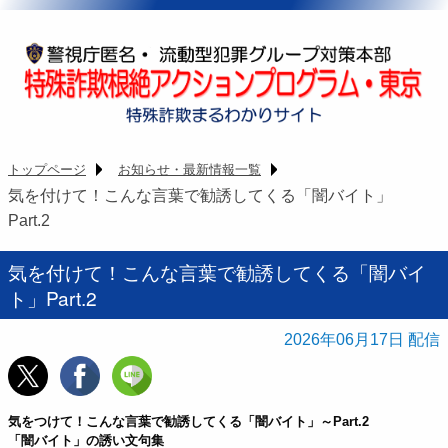
トップページ
お知らせ・最新情報一覧
気を付けて！こんな言葉で勧誘してくる「闇バイト」
Part.2
気を付けて！こんな言葉で勧誘してくる「闇バイ
ト」Part.2
2026年06月17日
気をつけて！こんな言葉で勧誘してくる「闇バイト」～Part.2
「闇バイト」の誘い文句集